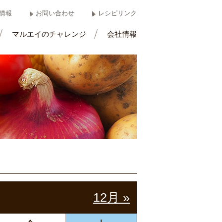
情報
お問い合わせ
レシピリンク
マルエイのチャレンジ
会社情報
12月 »