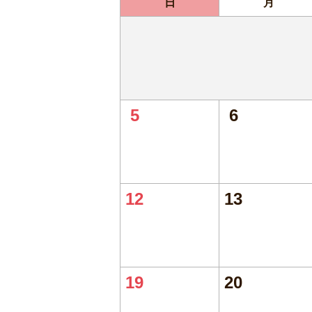
日
月
5
6
12
13
19
20