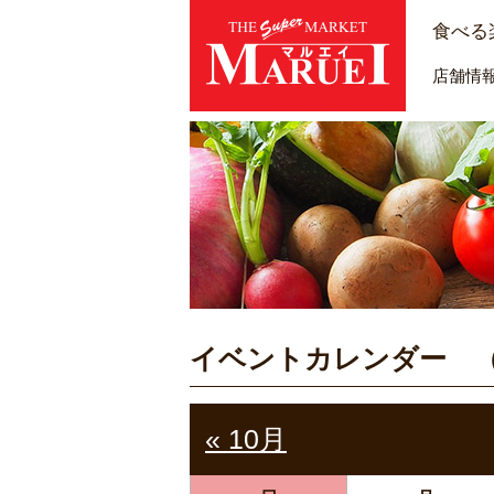
食べる
店舗情
イベントカレンダー 
« 10月