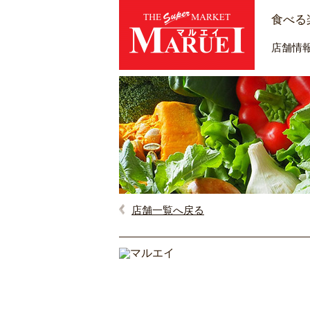
食べる
店舗情
店舗一覧へ戻る