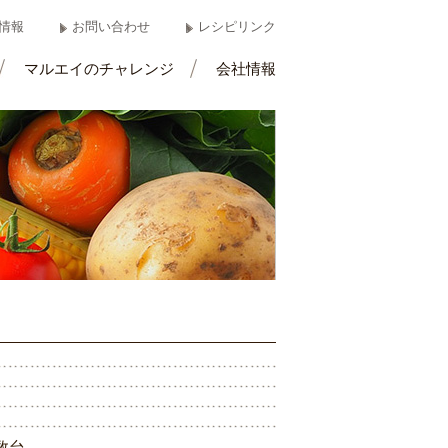
情報
お問い合わせ
レシピリンク
マルエイのチャレンジ
会社情報
数
台