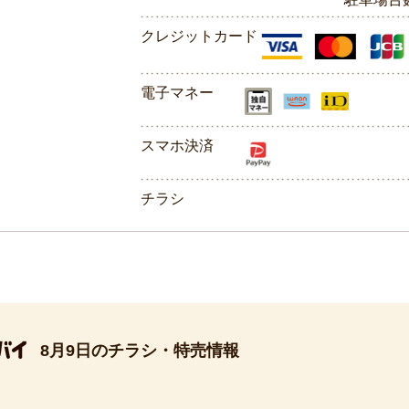
クレジットカード
電子マネー
スマホ決済
チラシ
8月9日のチラシ・特売情報