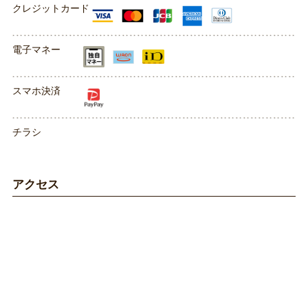
クレジットカード
電子マネー
スマホ決済
チラシ
アクセス