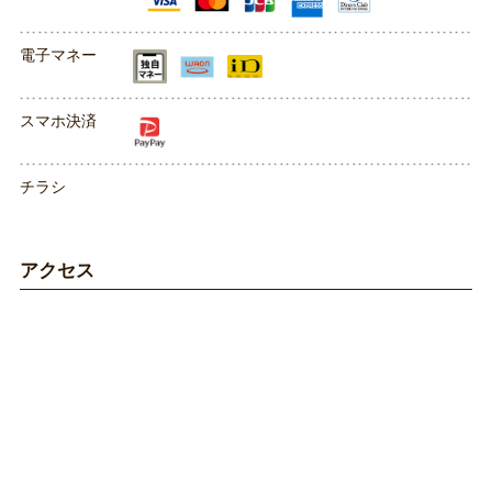
電子マネー
スマホ決済
チラシ
アクセス