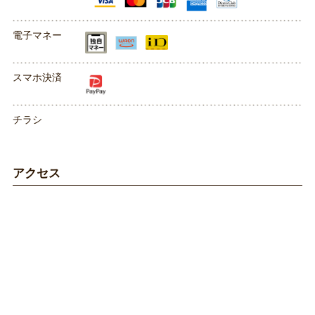
電子マネー
スマホ決済
チラシ
アクセス