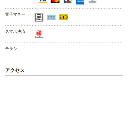
電子マネー
スマホ決済
チラシ
アクセス