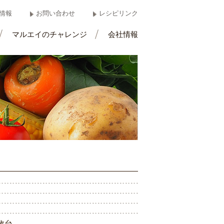
情報
お問い合わせ
レシピリンク
マルエイのチャレンジ
会社情報
数
台