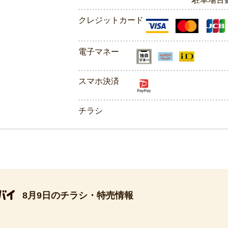
クレジットカード
電子マネー
スマホ決済
チラシ
8月9日のチラシ・特売情報