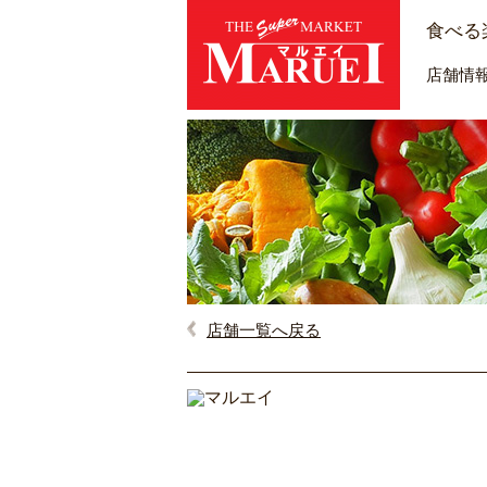
食べる
店舗情
店舗一覧へ戻る