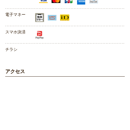
電子マネー
スマホ決済
チラシ
アクセス