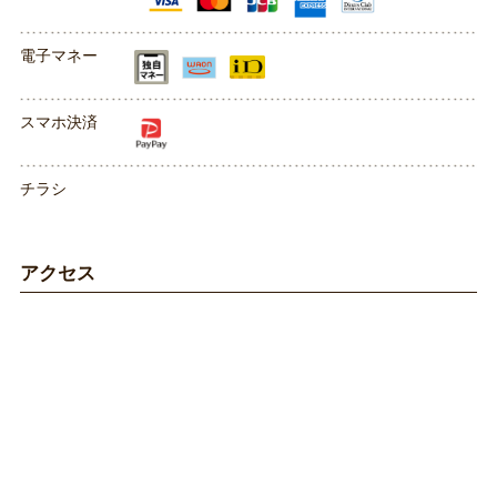
電子マネー
スマホ決済
チラシ
アクセス