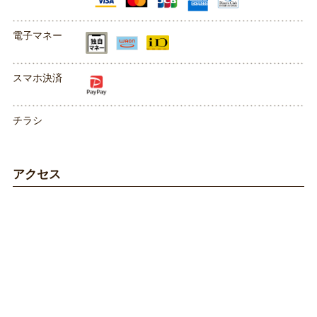
電子マネー
スマホ決済
チラシ
アクセス