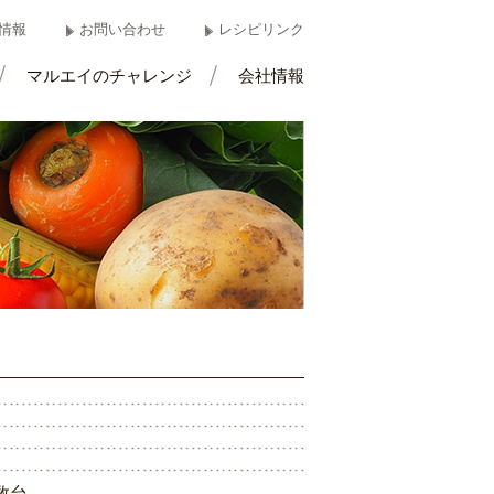
情報
お問い合わせ
レシピリンク
マルエイのチャレンジ
会社情報
数
台