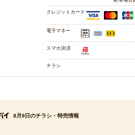
クレジットカード
電子マネー
スマホ決済
チラシ
8月9日のチラシ・特売情報