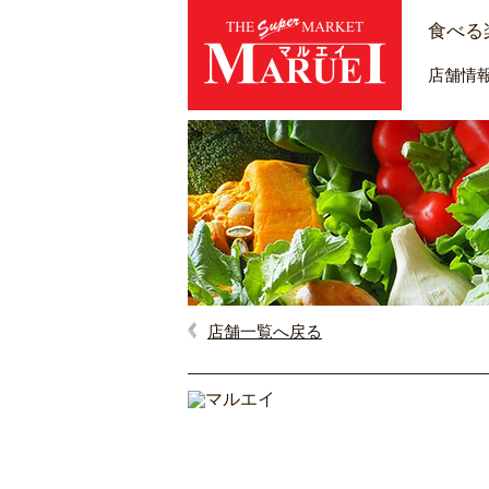
食べる
店舗情
店舗一覧へ戻る