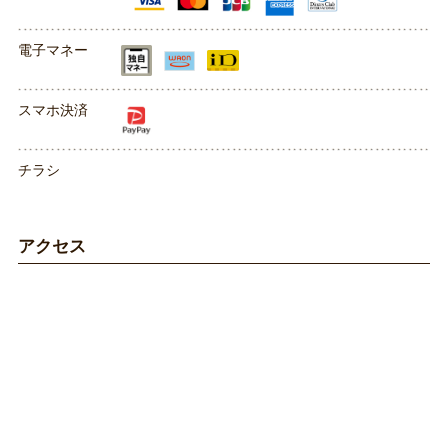
電子マネー
スマホ決済
チラシ
アクセス