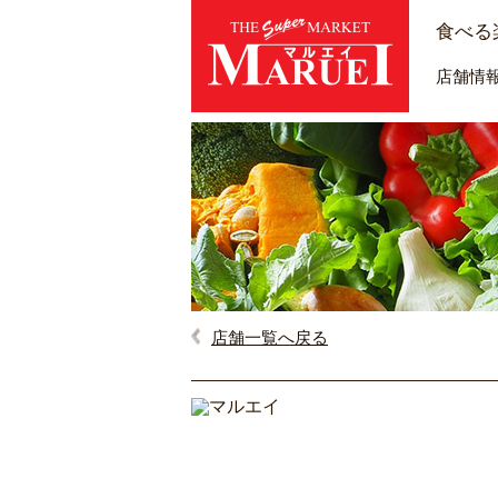
食べる
店舗情
店舗一覧へ戻る