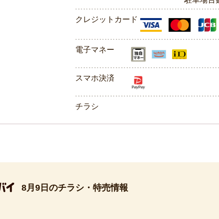
クレジットカード
電子マネー
スマホ決済
チラシ
8月9日のチラシ・特売情報