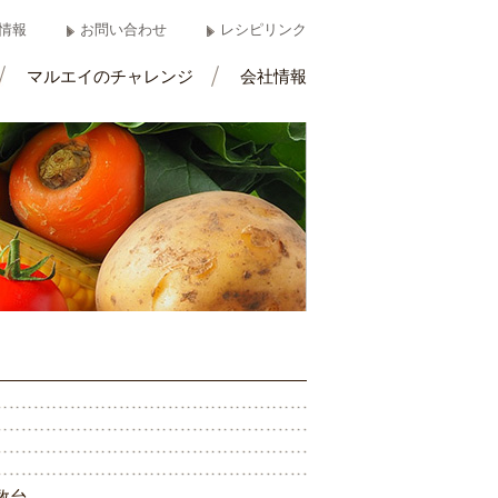
情報
お問い合わせ
レシピリンク
マルエイのチャレンジ
会社情報
数
台