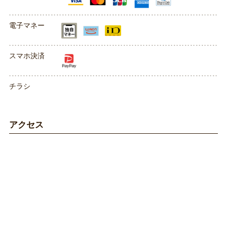
電子マネー
スマホ決済
チラシ
アクセス