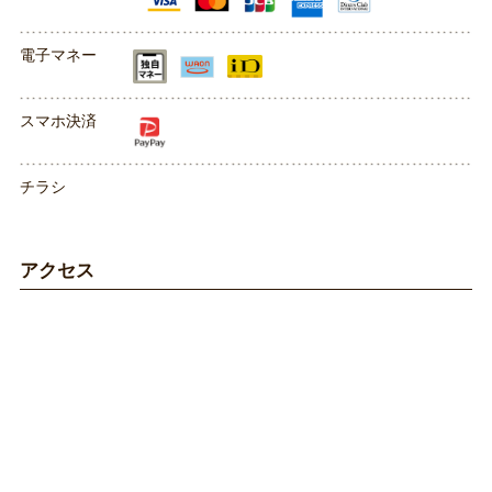
電子マネー
スマホ決済
チラシ
アクセス