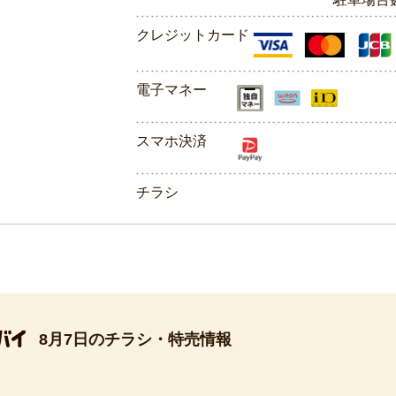
クレジットカード
電子マネー
スマホ決済
チラシ
8月7日のチラシ・特売情報