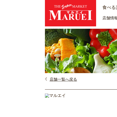
食べる
店舗情
店舗一覧へ戻る