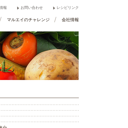
情報
お問い合わせ
レシピリンク
マルエイのチャレンジ
会社情報
数
台