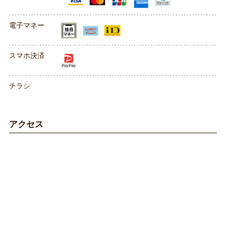
電子マネー
スマホ決済
チラシ
アクセス