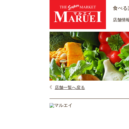
食べる
店舗情
店舗一覧へ戻る