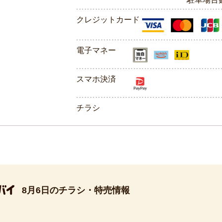
クレジットカード
電子マネー
スマホ決済
チラシ
8月6日のチラシ・特売情報