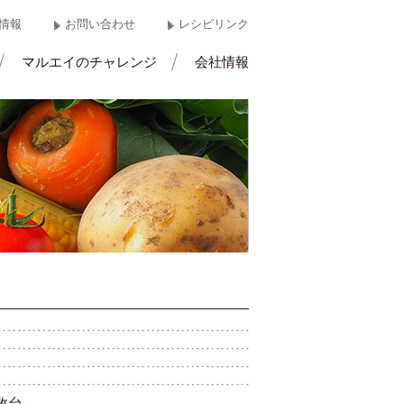
情報
お問い合わせ
レシピリンク
マルエイのチャレンジ
会社情報
数
台