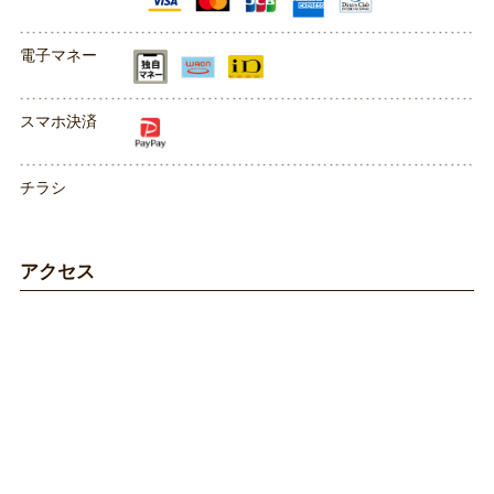
電子マネー
スマホ決済
チラシ
アクセス