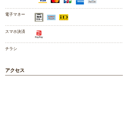
電子マネー
スマホ決済
チラシ
アクセス