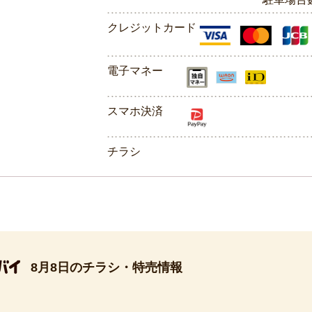
クレジットカード
電子マネー
スマホ決済
チラシ
8月8日のチラシ・特売情報