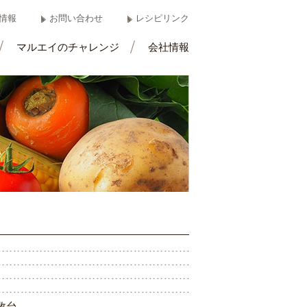
情報
お問い合わせ
レシピリンク
マルエイのチャレンジ
会社情報
数
台