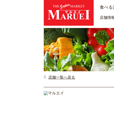
食べる
店舗情
店舗一覧へ戻る