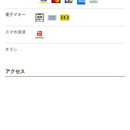
電子マネー
スマホ決済
チラシ
アクセス