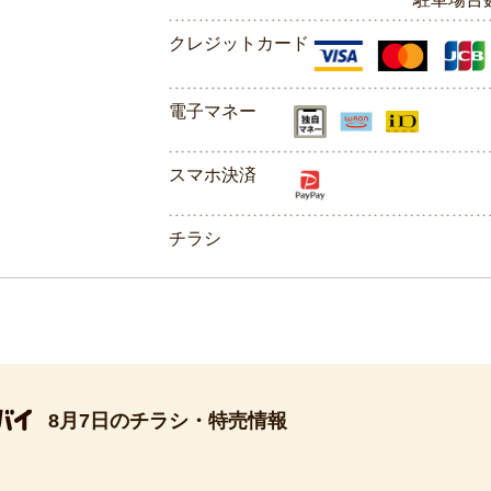
クレジットカード
電子マネー
スマホ決済
チラシ
8月7日のチラシ・特売情報