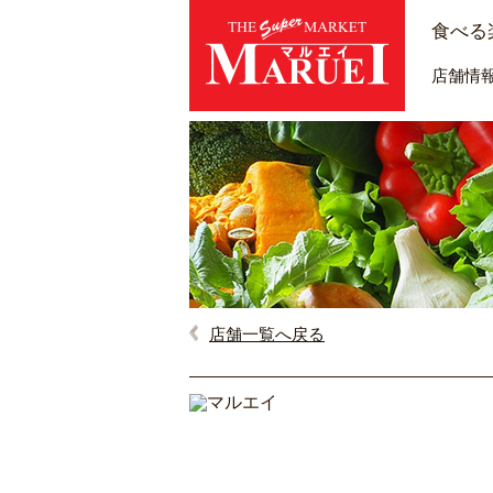
食べる
店舗情
店舗一覧へ戻る