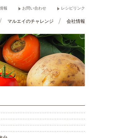
情報
お問い合わせ
レシピリンク
マルエイのチャレンジ
会社情報
数
台