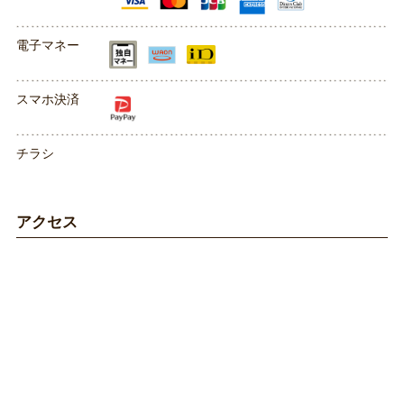
電子マネー
スマホ決済
チラシ
アクセス