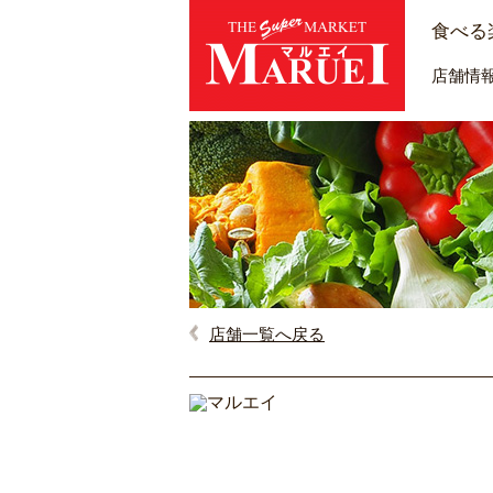
食べる
店舗情
店舗一覧へ戻る