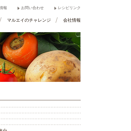
情報
お問い合わせ
レシピリンク
マルエイのチャレンジ
会社情報
数
台