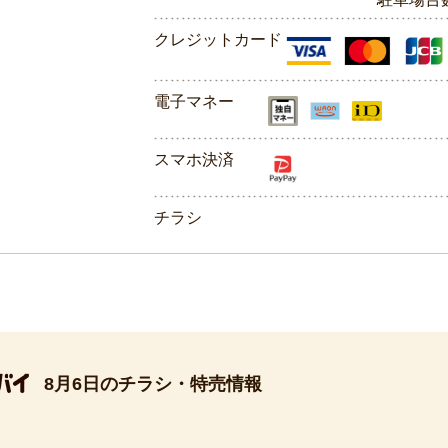
クレジットカード
電子マネー
スマホ決済
チラシ
8月6日のチラシ・特売情報