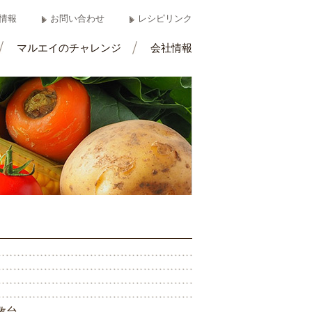
情報
お問い合わせ
レシピリンク
マルエイのチャレンジ
会社情報
数
台