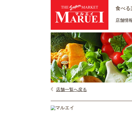
食べる
店舗情
店舗一覧へ戻る