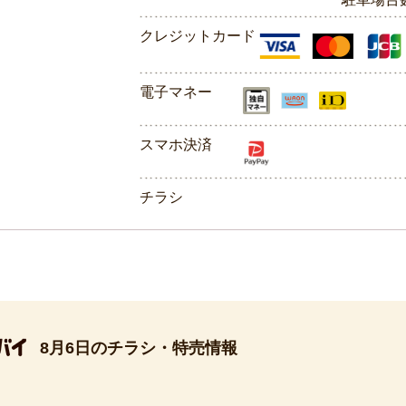
クレジットカード
電子マネー
スマホ決済
チラシ
8月6日のチラシ・特売情報