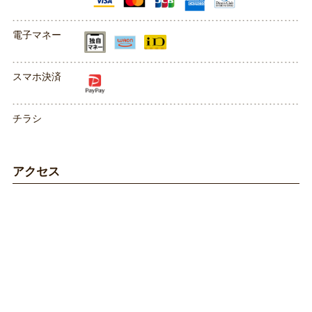
電子マネー
スマホ決済
チラシ
アクセス