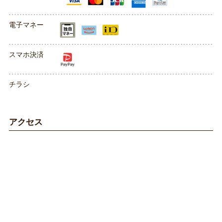
電子マネー
スマホ決済
チラシ
アクセス