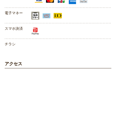
電子マネー
スマホ決済
チラシ
アクセス