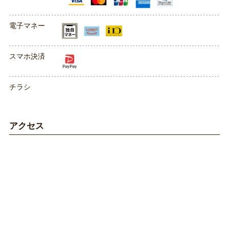
電子マネー
スマホ決済
チラシ
アクセス