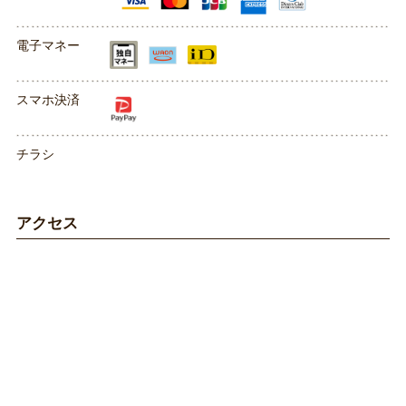
電子マネー
スマホ決済
チラシ
アクセス