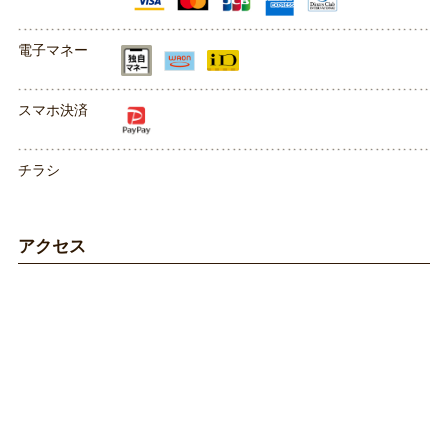
電子マネー
スマホ決済
チラシ
アクセス