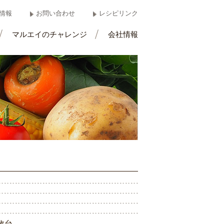
情報
お問い合わせ
レシピリンク
マルエイのチャレンジ
会社情報
数
台