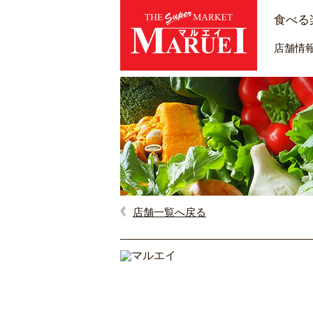
食べる
店舗情
店舗一覧へ戻る