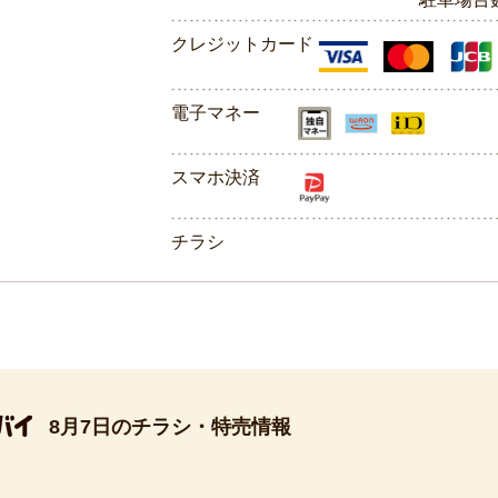
クレジットカード
電子マネー
スマホ決済
チラシ
8月7日のチラシ・特売情報