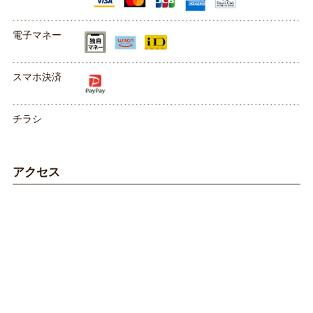
電子マネー
スマホ決済
チラシ
アクセス