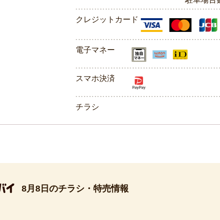
クレジットカード
電子マネー
スマホ決済
チラシ
8月8日のチラシ・特売情報