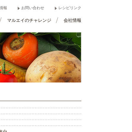
情報
お問い合わせ
レシピリンク
マルエイのチャレンジ
会社情報
数
台