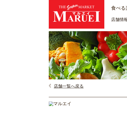
食べる
店舗情
店舗一覧へ戻る