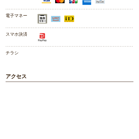
電子マネー
スマホ決済
チラシ
アクセス